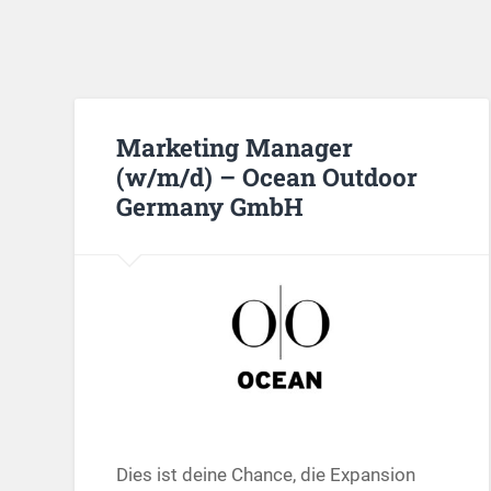
Marketing Manager
(w/m/d) – Ocean Outdoor
Germany GmbH
Dies ist deine Chance, die Expansion