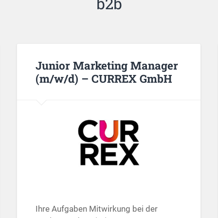
b2b
Junior Marketing Manager
(m/w/d) – CURREX GmbH
Ihre Aufgaben Mitwirkung bei der