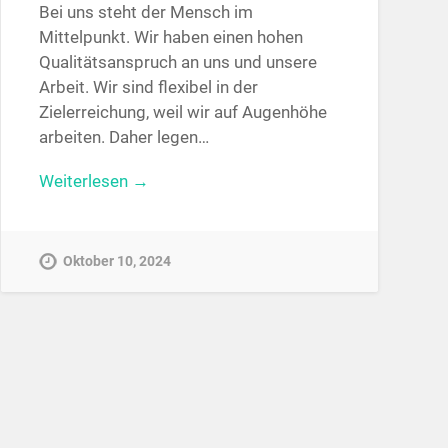
Bei uns steht der Mensch im
Mittelpunkt. Wir haben einen hohen
Qualitätsanspruch an uns und unsere
Arbeit. Wir sind flexibel in der
Zielerreichung, weil wir auf Augenhöhe
arbeiten. Daher legen…
Weiterlesen →
Oktober 10, 2024