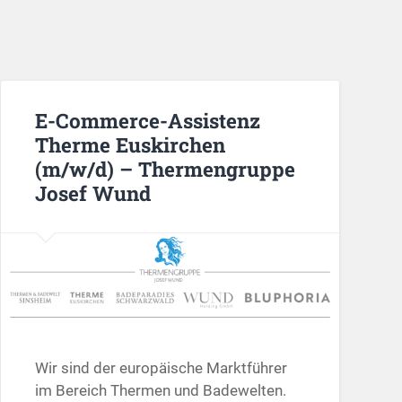
E-Commerce-Assistenz
Therme Euskirchen
(m/w/d) – Thermengruppe
Josef Wund
Wir sind der europäische Marktführer
im Bereich Thermen und Badewelten.