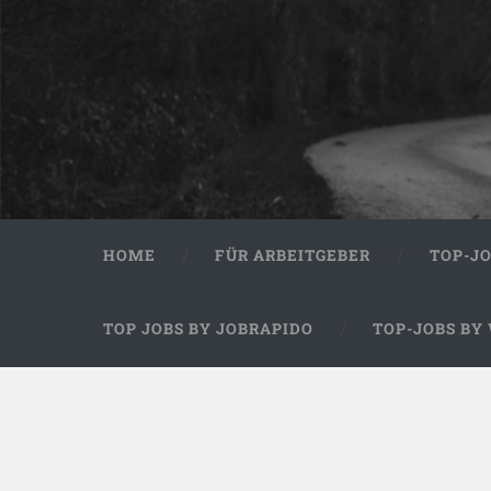
HOME
FÜR ARBEITGEBER
TOP-J
TOP JOBS BY JOBRAPIDO
TOP-JOBS BY