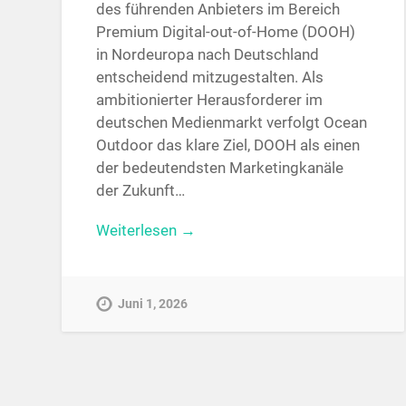
des führenden Anbieters im Bereich
Premium Digital-out-of-Home (DOOH)
in Nordeuropa nach Deutschland
entscheidend mitzugestalten. Als
ambitionierter Herausforderer im
deutschen Medienmarkt verfolgt Ocean
Outdoor das klare Ziel, DOOH als einen
der bedeutendsten Marketingkanäle
der Zukunft…
Weiterlesen →
Juni 1, 2026