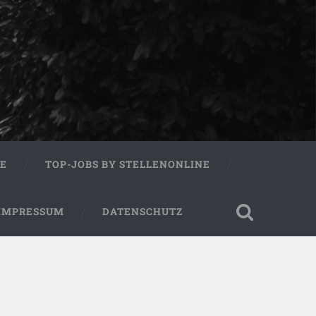
RE
TOP-JOBS BY STELLENONLINE
IMPRESSUM
DATENSCHUTZ