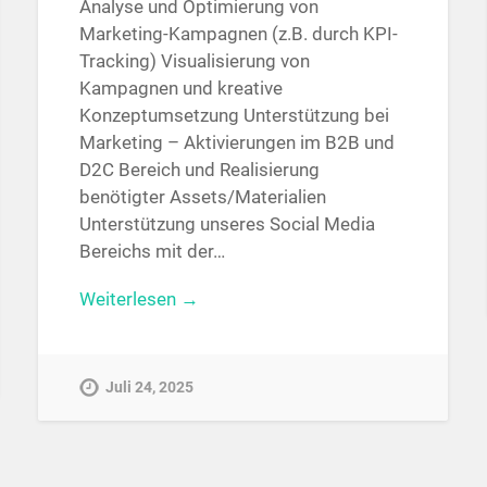
Analyse und Optimierung von
Marketing-Kampagnen (z.B. durch KPI-
Tracking) Visualisierung von
Kampagnen und kreative
Konzeptumsetzung Unterstützung bei
Marketing – Aktivierungen im B2B und
D2C Bereich und Realisierung
benötigter Assets/Materialien
Unterstützung unseres Social Media
Bereichs mit der…
Weiterlesen →
Juli 24, 2025