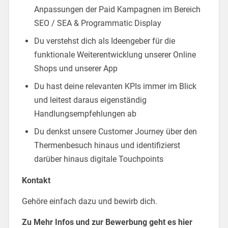
Anpassungen der Paid Kampagnen im Bereich
SEO / SEA & Programmatic Display
Du verstehst dich als Ideengeber für die
funktionale Weiterentwicklung unserer Online
Shops und unserer App
Du hast deine relevanten KPIs immer im Blick
und leitest daraus eigenständig
Handlungsempfehlungen ab
Du denkst unsere Customer Journey über den
Thermenbesuch hinaus und identifizierst
darüber hinaus digitale Touchpoints
Kontakt
Gehöre einfach dazu und bewirb dich.
Zu Mehr Infos und zur Bewerbung geht es hier