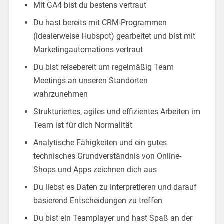
Mit GA4 bist du bestens vertraut
Du hast bereits mit CRM-Programmen
(idealerweise Hubspot) gearbeitet und bist mit
Marketingautomations vertraut
Du bist reisebereit um regelmäßig Team
Meetings an unseren Standorten
wahrzunehmen
Strukturiertes, agiles und effizientes Arbeiten im
Team ist für dich Normalität
Analytische Fähigkeiten und ein gutes
technisches Grundverständnis von Online-
Shops und Apps zeichnen dich aus
Du liebst es Daten zu interpretieren und darauf
basierend Entscheidungen zu treffen
Du bist ein Teamplayer und hast Spaß an der