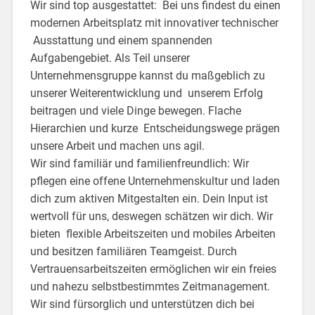
Wir sind top ausgestattet: Bei uns findest du einen
modernen Arbeitsplatz mit innovativer technischer
Ausstattung und einem spannenden
Aufgabengebiet. Als Teil unserer
Unternehmensgruppe kannst du maßgeblich zu
unserer Weiterentwicklung und unserem Erfolg
beitragen und viele Dinge bewegen. Flache
Hierarchien und kurze Entscheidungswege prägen
unsere Arbeit und machen uns agil.
Wir sind familiär und familienfreundlich: Wir
pflegen eine offene Unternehmenskultur und laden
dich zum aktiven Mitgestalten ein. Dein Input ist
wertvoll für uns, deswegen schätzen wir dich. Wir
bieten flexible Arbeitszeiten und mobiles Arbeiten
und besitzen familiären Teamgeist. Durch
Vertrauensarbeitszeiten ermöglichen wir ein freies
und nahezu selbstbestimmtes Zeitmanagement.
Wir sind fürsorglich und unterstützen dich bei