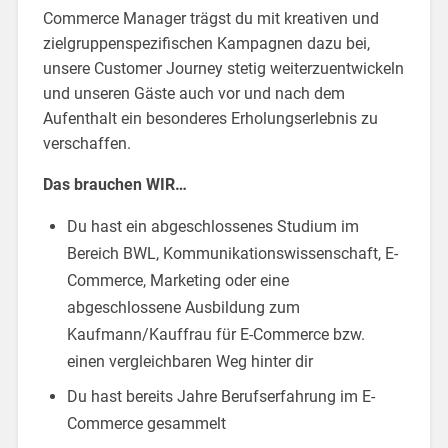
Commerce Manager trägst du mit kreativen und
zielgruppenspezifischen Kampagnen dazu bei,
unsere Customer Journey stetig weiterzuentwickeln
und unseren Gäste auch vor und nach dem
Aufenthalt ein besonderes Erholungserlebnis zu
verschaffen.
Das brauchen WIR…
Du hast ein abgeschlossenes Studium im
Bereich BWL, Kommunikationswissenschaft, E-
Commerce, Marketing oder eine
abgeschlossene Ausbildung zum
Kaufmann/Kauffrau für E-Commerce bzw.
einen vergleichbaren Weg hinter dir
Du hast bereits Jahre Berufserfahrung im E-
Commerce gesammelt