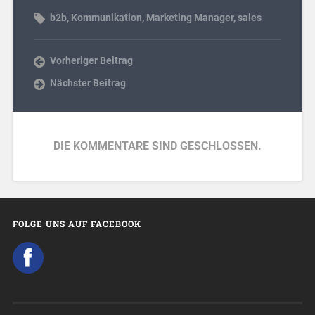
b2b
,
Kommunikation
,
Marketing Manager
,
sales
Vorheriger Beitrag
Nächster Beitrag
DIE KOMMENTARE SIND GESCHLOSSEN.
FOLGE UNS AUF FACEBOOK