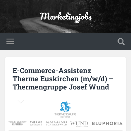
Marketingjobs
E-Commerce-Assistenz
Therme Euskirchen (m/w/d) –
Thermengruppe Josef Wund