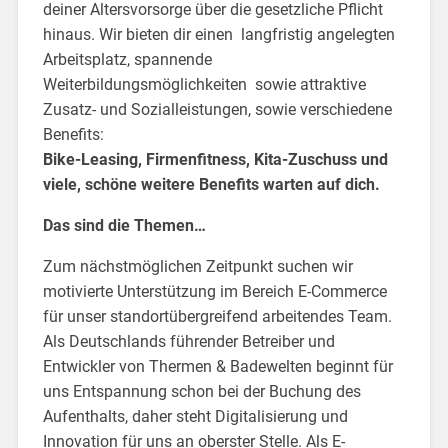
deiner Altersvorsorge über die gesetzliche Pflicht
hinaus. Wir bieten dir einen langfristig angelegten
Arbeitsplatz, spannende
Weiterbildungsmöglichkeiten sowie attraktive
Zusatz- und Sozialleistungen, sowie verschiedene
Benefits:
Bike-Leasing, Firmenfitness, Kita-Zuschuss und
viele, schöne weitere Benefits warten auf dich.
Das sind die Themen…
Zum nächstmöglichen Zeitpunkt suchen wir
motivierte Unterstützung im Bereich E-Commerce
für unser standortübergreifend arbeitendes Team.
Als Deutschlands führender Betreiber und
Entwickler von Thermen & Badewelten beginnt für
uns Entspannung schon bei der Buchung des
Aufenthalts, daher steht Digitalisierung und
Innovation für uns an oberster Stelle. Als E-