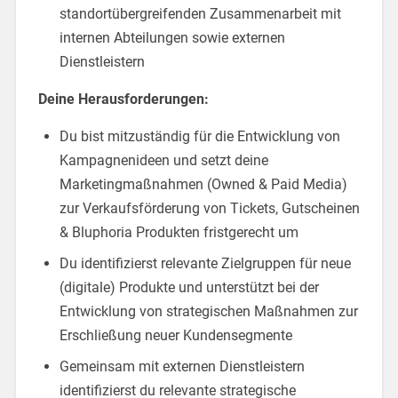
standortübergreifenden Zusammenarbeit mit
internen Abteilungen sowie externen
Dienstleistern
Deine Herausforderungen:
Du bist mitzuständig für die Entwicklung von
Kampagnenideen und setzt deine
Marketingmaßnahmen (Owned & Paid Media)
zur Verkaufsförderung von Tickets, Gutscheinen
& Bluphoria Produkten fristgerecht um
Du identifizierst relevante Zielgruppen für neue
(digitale) Produkte und unterstützt bei der
Entwicklung von strategischen Maßnahmen zur
Erschließung neuer Kundensegmente
Gemeinsam mit externen Dienstleistern
identifizierst du relevante strategische