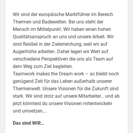
Wir sind der europäische Marktführer im Bereich
Thermen und Badewelten. Bei uns steht der
Mensch im Mittelpunkt. Wir haben einen hohen
Qualitätsanspruch an uns und unsere Arbeit. Wir
sind flexibel in der Zielerreichung, weil wir auf
Augenhöhe arbeiten. Daher legen wir Wert auf
verschiedene Perspektiven die uns als Team auf
dem Weg zum Ziel begleiten.
Teamwork makes the Dream work – so bleibt noch
genügend Zeit für das Leben außerhalb unserer
Thermenwelt. Unsere Visionen für die Zukunft sind
stark. Wir sind stolz auf unsere Mitarbeiter… und ab
jetzt könntest du unsere Visionen mitentwickeln
und umsetzen….
Das sind WIR…