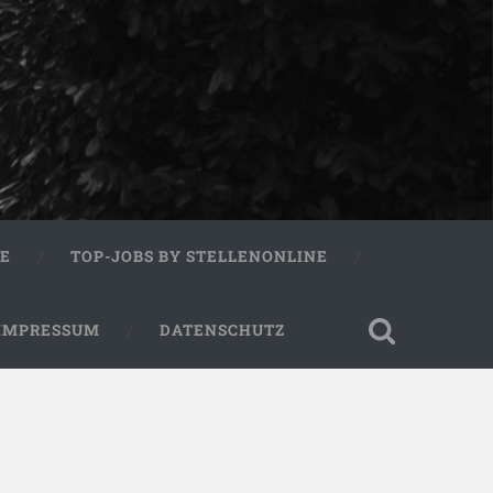
RE
TOP-JOBS BY STELLENONLINE
IMPRESSUM
DATENSCHUTZ