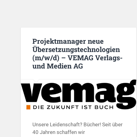
Projektmanager neue
Übersetzungstechnologien
(m/w/d) – VEMAG Verlags-
und Medien AG
Unsere Leidenschaft? Bücher! Seit über
40 Jahren schaffen wir