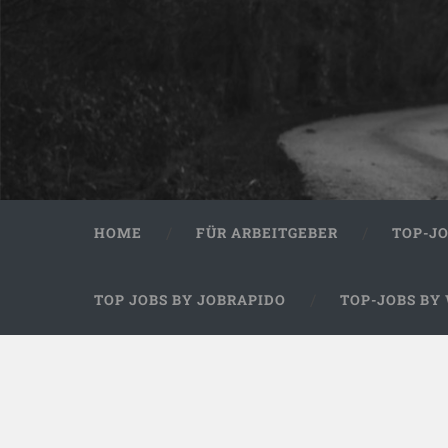
HOME
FÜR ARBEITGEBER
TOP-J
TOP JOBS BY JOBRAPIDO
TOP-JOBS BY