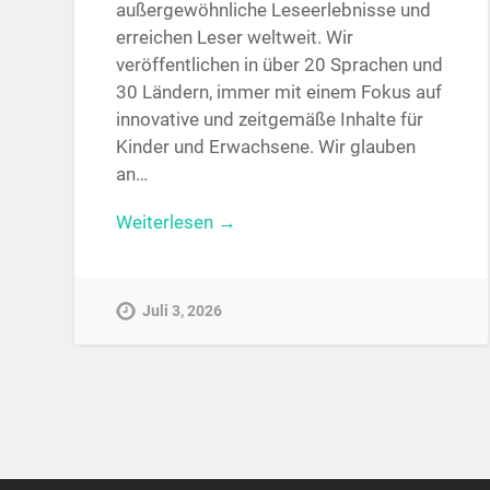
außergewöhnliche Leseerlebnisse und
erreichen Leser weltweit. Wir
veröffentlichen in über 20 Sprachen und
30 Ländern, immer mit einem Fokus auf
innovative und zeitgemäße Inhalte für
Kinder und Erwachsene. Wir glauben
an…
Weiterlesen →
Juli 3, 2026