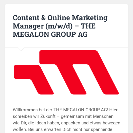
Content & Online Marketing
Manager (m/w/d) – THE
MEGALON GROUP AG
Willkommen bei der THE MEGALON GROUP AG! Hier
schreiben wir Zukunft – gemeinsam mit Menschen
wie Dir, die Ideen haben, anpacken und etwas bewegen
wollen. Bei uns erwarten Dich nicht nur spannende