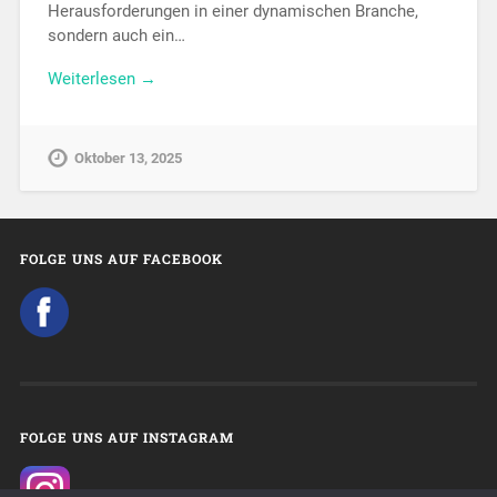
Herausforderungen in einer dynamischen Branche,
sondern auch ein…
Weiterlesen →
Oktober 13, 2025
FOLGE UNS AUF FACEBOOK
FOLGE UNS AUF INSTAGRAM