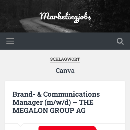
Marketingjobs
SCHLAGWORT
Canva
Brand- & Communications
Manager (m/w/d) – THE
MEGALON GROUP AG