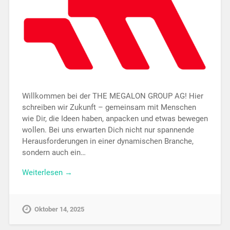
Willkommen bei der THE MEGALON GROUP AG! Hier
schreiben wir Zukunft – gemeinsam mit Menschen
wie Dir, die Ideen haben, anpacken und etwas bewegen
wollen. Bei uns erwarten Dich nicht nur spannende
Herausforderungen in einer dynamischen Branche,
sondern auch ein…
Weiterlesen →
Oktober 14, 2025