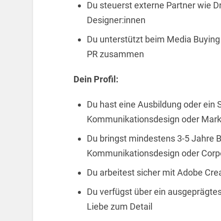
Du steuerst externe Partner wie D
Designer:innen
Du unterstützt beim Media Buying
PR zusammen
Dein Profil:
Du hast eine Ausbildung oder ein 
Kommunikationsdesign oder Mar
Du bringst mindestens 3-5 Jahre B
Kommunikationsdesign oder Corpo
Du arbeitest sicher mit Adobe Cre
Du verfügst über ein ausgeprägte
Liebe zum Detail