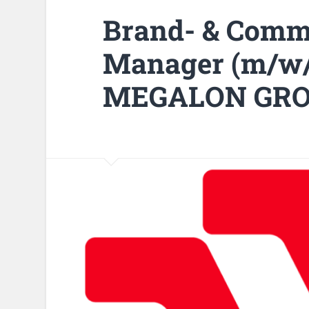
Brand- & Comm
Manager (m/w/
MEGALON GRO