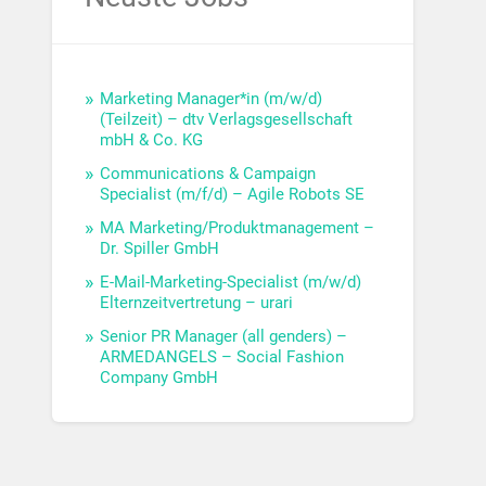
Marketing Manager*in (m/w/d)
(Teilzeit) – dtv Verlagsgesellschaft
mbH & Co. KG
Communications & Campaign
Specialist (m/f/d) – Agile Robots SE
MA Marketing/Produktmanagement –
Dr. Spiller GmbH
E-Mail-Marketing-Specialist (m/w/d)
Elternzeitvertretung – urari
Senior PR Manager (all genders) –
ARMEDANGELS – Social Fashion
Company GmbH