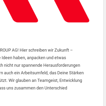
UP AG! Hier schreiben wir Zukunft –
e Ideen haben, anpacken und etwas
ch nicht nur spannende Herausforderungen
n auch ein Arbeitsumfeld, das Deine Stärken
ützt. Wir glauben an Teamgeist, Entwicklung
Lass uns zusammen den Unterschied