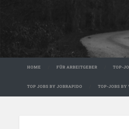
HOME
FÜR ARBEITGEBER
TOP-J
TOP JOBS BY JOBRAPIDO
TOP-JOBS BY