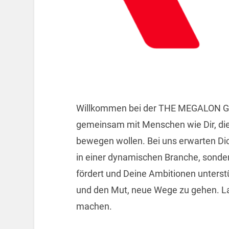
Willkommen bei der THE MEGALON GRO
gemeinsam mit Menschen wie Dir, di
bewegen wollen. Bei uns erwarten Di
in einer dynamischen Branche, sonder
fördert und Deine Ambitionen unterst
und den Mut, neue Wege zu gehen. 
machen.