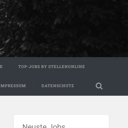
RE
TOP-JOBS BY STELLENONLINE
IMPRESSUM
DATENSCHUTZ
Neuste Jobs