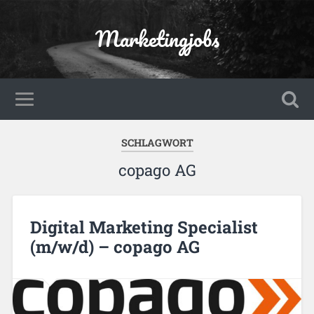
Marketingjobs
SCHLAGWORT
copago AG
Digital Marketing Specialist
(m/w/d) – copago AG