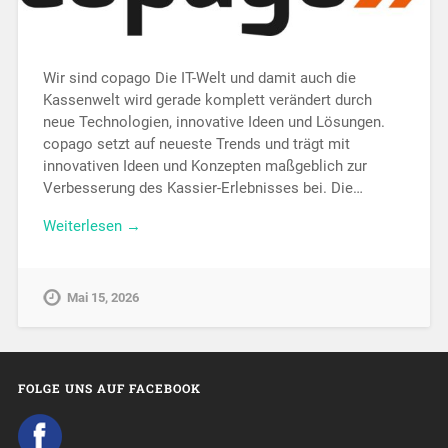
Wir sind copago Die IT-Welt und damit auch die
Kassenwelt wird gerade komplett verändert durch
neue Technologien, innovative Ideen und Lösungen.
copago setzt auf neueste Trends und trägt mit
innovativen Ideen und Konzepten maßgeblich zur
Verbesserung des Kassier-Erlebnisses bei. Die…
Weiterlesen →
Mai 15, 2026
FOLGE UNS AUF FACEBOOK