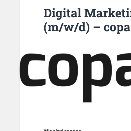
Digital Marketi
(m/w/d) – cop