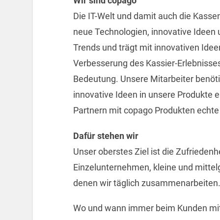
Wir sind copago
Die IT-Welt und damit auch die Kasse
neue Technologien, innovative Ideen
Trends und trägt mit innovativen Id
Verbesserung des Kassier-Erlebnisses
Bedeutung. Unsere Mitarbeiter benöt
innovative Ideen in unsere Produkte
Partnern mit copago Produkten echte
Dafür stehen wir
Unser oberstes Ziel ist die Zufrieden
Einzelunternehmen, kleine und mittelg
denen wir täglich zusammenarbeiten
Wo und wann immer beim Kunden mit 