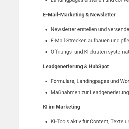
E-Mail-Marketing & Newsletter
Newsletter erstellen und versend
E-Mail-Strecken aufbauen und pfl
Öffnungs- und Klickraten systema
Leadgenerierung & HubSpot
Formulare, Landingpages und Wo
Maßnahmen zur Leadgenerierung 
KI im Marketing
KI-Tools aktiv für Content, Texte