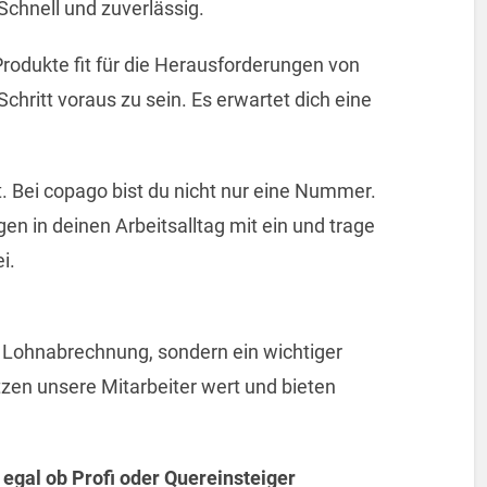
Schnell und zuverlässig.
rodukte fit für die Herausforderungen von
ritt voraus zu sein. Es erwartet dich eine
t. Bei copago bist du nicht nur eine Nummer.
en in deinen Arbeitsalltag mit ein und trage
i.
 Lohnabrechnung, sondern ein wichtiger
zen unsere Mitarbeiter wert und bieten
 egal ob Profi oder Quereinsteiger