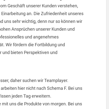
vom Geschäft unserer Kunden verstehen,
e Einarbeitung an. Die Zufriedenheit unseres
d uns sehr wichtig, denn nur so können wir
 hohen Ansprüchen unserer Kunden und
rofessionelles und angenehmes
ät. Wir fördern die Fortbildung und
r und bieten Perspektiven und
esser, daher suchen wir Teamplayer.
 arbeiten hier nicht nach Schema F. Bei uns
ssen jeden Tag erweitern.
te mit uns die Produkte von morgen. Bei uns