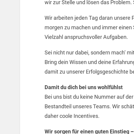
wir zur Stelle und lösen das Problem. 
Wir arbeiten jeden Tag daran unsere P
morgen zu machen und immer einen Sch
Vielzahl anspruchsvoller Aufgaben.
Sei nicht nur dabei, sondern mach‘ mi
Bring dein Wissen und deine Erfahrung
damit zu unserer Erfolgsgeschichte be
Damit du dich bei uns wohlfühlst
Bei uns bist du keine Nummer auf der
Bestandteil unseres Teams. Wir schät
daher coole Incentives.
Wir sorgen für einen guten Einstieg –