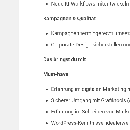
Neue KI-Workflows mitentwickeln u
Kampagnen & Qualität
Kampagnen termingerecht umsetz
Corporate Design sicherstellen un
Das bringst du mit
Must-have
Erfahrung im digitalen Marketing 
Sicherer Umgang mit Grafiktools (
Erfahrung im Schreiben von Marke
WordPress-Kenntnisse, idealerwei