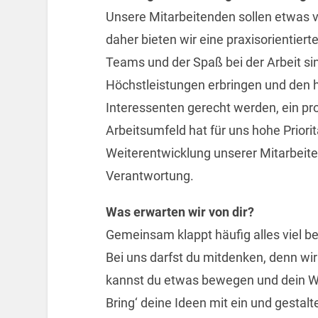
Unsere Mitarbeitenden sollen etwas 
daher bieten wir eine praxisorientiert
Teams und der Spaß bei der Arbeit sin
Höchstleistungen erbringen und den
Interessenten gerecht werden, ein p
Arbeitsumfeld hat für uns hohe Priorit
Weiterentwicklung unserer Mitarbeite
Verantwortung.
Was erwarten wir von dir?
Gemeinsam klappt häufig alles viel b
Bei uns darfst du mitdenken, denn wir
kannst du etwas bewegen und dein Wi
Bring‘ deine Ideen mit ein und gestal