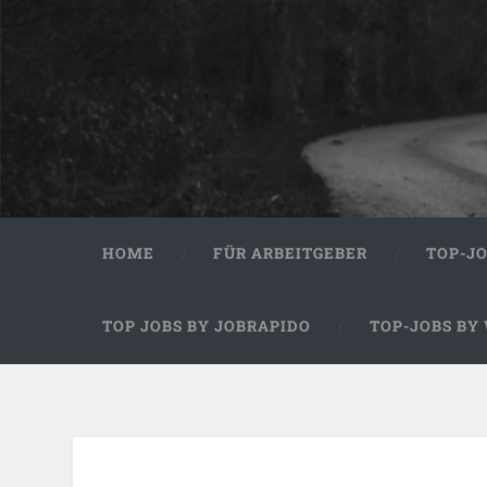
HOME
FÜR ARBEITGEBER
TOP-J
TOP JOBS BY JOBRAPIDO
TOP-JOBS BY