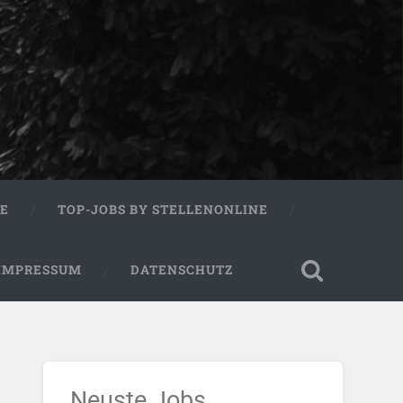
RE
TOP-JOBS BY STELLENONLINE
IMPRESSUM
DATENSCHUTZ
Neuste Jobs