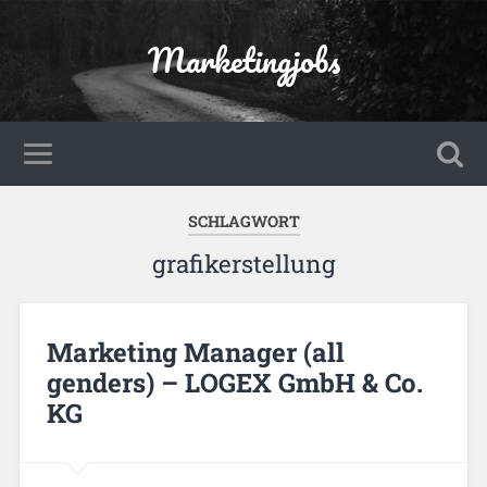
Marketingjobs
SCHLAGWORT
grafikerstellung
Marketing Manager (all
genders) – LOGEX GmbH & Co.
KG