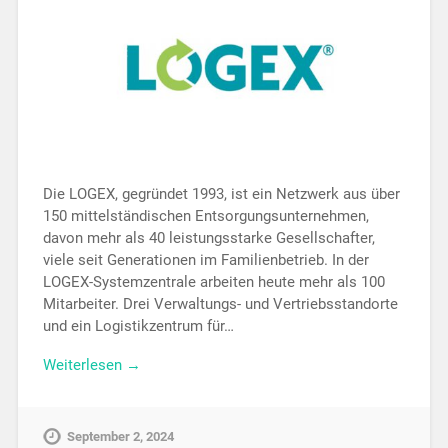
Die LOGEX, gegründet 1993, ist ein Netzwerk aus über
150 mittelständischen Entsorgungsunternehmen,
davon mehr als 40 leistungsstarke Gesellschafter,
viele seit Generationen im Familienbetrieb. In der
LOGEX-Systemzentrale arbeiten heute mehr als 100
Mitarbeiter. Drei Verwaltungs- und Vertriebsstandorte
und ein Logistikzentrum für…
Weiterlesen →
September 2, 2024