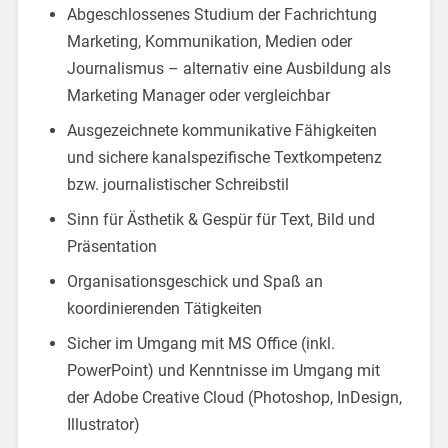
Abgeschlossenes Studium der Fachrichtung
Marketing, Kommunikation, Medien oder
Journalismus – alternativ eine Ausbildung als
Marketing Manager oder vergleichbar
Ausgezeichnete kommunikative Fähigkeiten
und sichere kanalspezifische Textkompetenz
bzw. journalistischer Schreibstil
Sinn für Ästhetik & Gespür für Text, Bild und
Präsentation
Organisationsgeschick und Spaß an
koordinierenden Tätigkeiten
Sicher im Umgang mit MS Office (inkl.
PowerPoint) und Kenntnisse im Umgang mit
der Adobe Creative Cloud (Photoshop, InDesign,
Illustrator)