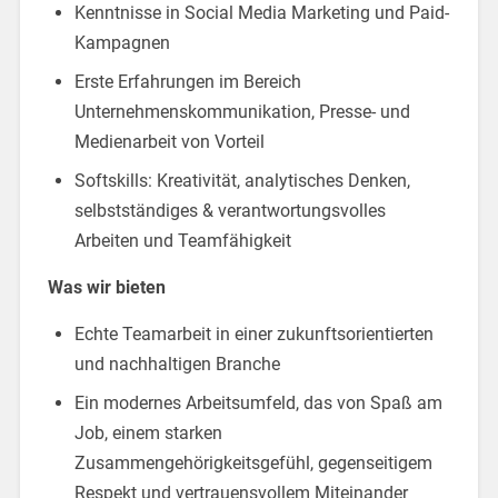
Kenntnisse in Social Media Marketing und Paid-
Kampagnen
Erste Erfahrungen im Bereich
Unternehmenskommunikation, Presse- und
Medienarbeit von Vorteil
Softskills: Kreativität, analytisches Denken,
selbstständiges & verantwortungsvolles
Arbeiten und Teamfähigkeit
Was wir bieten
Echte Teamarbeit in einer zukunftsorientierten
und nachhaltigen Branche
Ein modernes Arbeitsumfeld, das von Spaß am
Job, einem starken
Zusammengehörigkeitsgefühl, gegenseitigem
Respekt und vertrauensvollem Miteinander