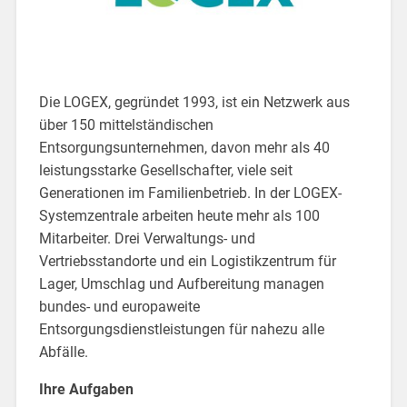
Die LOGEX, gegründet 1993, ist ein Netzwerk aus
über 150 mittelständischen
Entsorgungsunternehmen, davon mehr als 40
leistungsstarke Gesellschafter, viele seit
Generationen im Familienbetrieb. In der LOGEX-
Systemzentrale arbeiten heute mehr als 100
Mitarbeiter. Drei Verwaltungs- und
Vertriebsstandorte und ein Logistikzentrum für
Lager, Umschlag und Aufbereitung managen
bundes- und europaweite
Entsorgungsdienstleistungen für nahezu alle
Abfälle.
Ihre Aufgaben