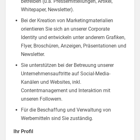
betreiben (u.a. Pressemitteilungen, Artikel,
Whitepaper, Newsletter).
Bei der Kreation von Marketingmaterialien
orientieren Sie sich an unserer Corporate
Identity und entwickeln unter anderem Grafiken,
Flyer, Broschüren, Anzeigen, Präsentationen und
Newsletter.
Sie unterstützen bei der Betreuung unserer
Unternehmensauftritte auf Social-Media-
Kanälen und Websites, inkl.
Contentmanagement und Interaktion mit
unseren Followern.
Für die Beschaffung und Verwaltung von
Werbemitteln sind Sie zuständig.
Ihr Profil