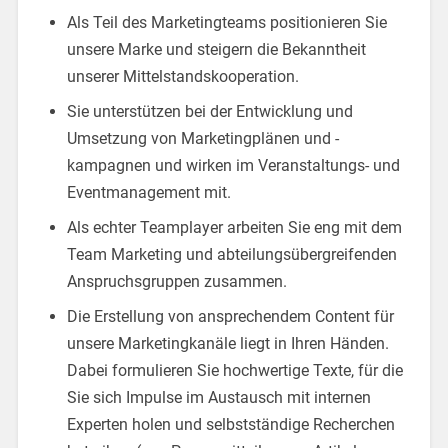
Als Teil des Marketingteams positionieren Sie
unsere Marke und steigern die Bekanntheit
unserer Mittelstandskooperation.
Sie unterstützen bei der Entwicklung und
Umsetzung von Marketingplänen und -
kampagnen und wirken im Veranstaltungs- und
Eventmanagement mit.
Als echter Teamplayer arbeiten Sie eng mit dem
Team Marketing und abteilungsübergreifenden
Anspruchsgruppen zusammen.
Die Erstellung von ansprechendem Content für
unsere Marketingkanäle liegt in Ihren Händen.
Dabei formulieren Sie hochwertige Texte, für die
Sie sich Impulse im Austausch mit internen
Experten holen und selbstständige Recherchen