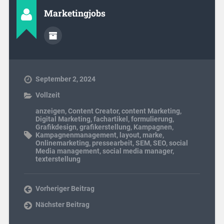
Marketingjobs
September 2, 2024
Vollzeit
anzeigen
,
Content Creator
,
content Marketing
,
Digital Marketing
,
fachartikel
,
formulierung
,
Grafikdesign
,
grafikerstellung
,
Kampagnen
,
Kampagnenmanagement
,
layout
,
marke
,
Onlinemarketing
,
pressearbeit
,
SEM
,
SEO
,
social
Media management
,
social media manager
,
texterstellung
Vorheriger Beitrag
Nächster Beitrag