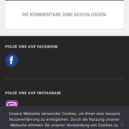
DIE KOMMENTARE SIND GESCHLOSSEN.
FOLGE UNS AUF FACEBOOK
FOLGE UNS AUF INSTAGRAM
Unsere Webseite verwendet Cookies, um Ihnen eine bessere
Nutzererfahrung zu ermöglichen. Durch die Nutzung unserer
Webseite stimmen Sie unserer Verwendung von Cookies zu.