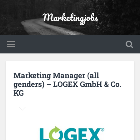
Marketingjobs
Marketing Manager (all
genders) – LOGEX GmbH & Co.
KG