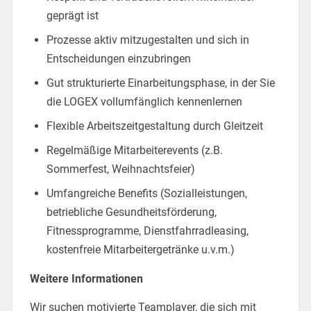
geprägt ist
Prozesse aktiv mitzugestalten und sich in
Entscheidungen einzubringen
Gut strukturierte Einarbeitungsphase, in der Sie
die LOGEX vollumfänglich kennenlernen
Flexible Arbeitszeitgestaltung durch Gleitzeit
Regelmäßige Mitarbeiterevents (z.B.
Sommerfest, Weihnachtsfeier)
Umfangreiche Benefits (Sozialleistungen,
betriebliche Gesundheitsförderung,
Fitnessprogramme, Dienstfahrradleasing,
kostenfreie Mitarbeitergetränke u.v.m.)
Weitere Informationen
Wir suchen motivierte Teamplayer, die sich mit