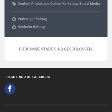
Content Produktion
,
Online Marketing
,
Social Media
Vorheriger Beitrag
Nächster Beitrag
DIE KOMMENTARE SIND GESCHLOSSEN.
FOLGE UNS AUF FACEBOOK