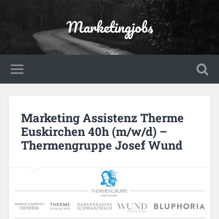
Marketingjobs
Marketing Assistenz Therme
Euskirchen 40h (m/w/d) –
Thermengruppe Josef Wund