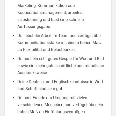
Marketing, Kommunikation oder
Kooperationsmanagement, arbeitest
selbstständig und hast eine schnelle
Auffassungsgabe
Du liebst die Arbeit im Team und verfügst über
Kommunikationsstärke mit einem hohen Maß
an Flexibilität und Belastbarkeit
Du hast ein sehr gutes Gespür für Wort und Bild
sowie eine sehr gute schriftliche und mündliche
Ausdrucksweise
Deine Deutsch- und Englischkenntnisse in Wort
und Schrift sind sehr gut
Du hast Freude am Umgang mit vielen
verschiedenen Menschen und verfügst über ein
hohes Maß an Einfühlungsvermögen