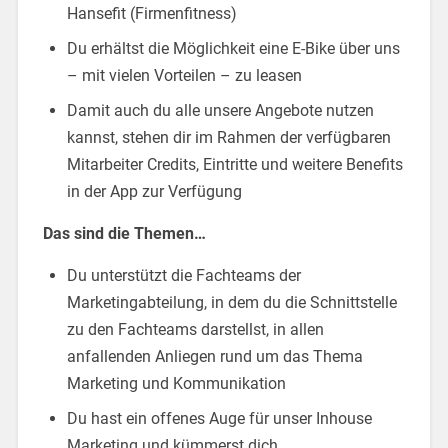
Hansefit (Firmenfitness)
Du erhältst die Möglichkeit eine E-Bike über uns
– mit vielen Vorteilen – zu leasen
Damit auch du alle unsere Angebote nutzen
kannst, stehen dir im Rahmen der verfügbaren
Mitarbeiter Credits, Eintritte und weitere Benefits
in der App zur Verfügung
Das sind die Themen…
Du unterstützt die Fachteams der
Marketingabteilung, in dem du die Schnittstelle
zu den Fachteams darstellst, in allen
anfallenden Anliegen rund um das Thema
Marketing und Kommunikation
Du hast ein offenes Auge für unser Inhouse
Marketing und kümmerst dich