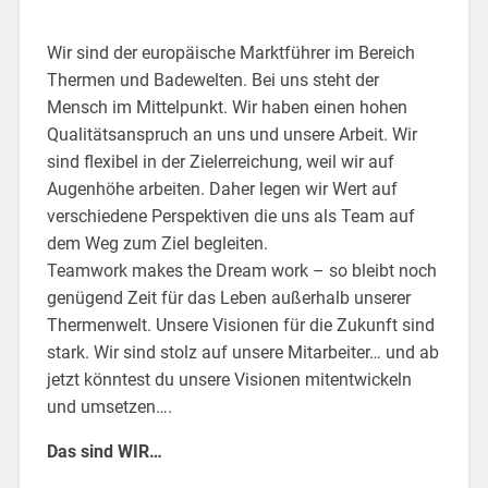
Wir sind der europäische Marktführer im Bereich
Thermen und Badewelten. Bei uns steht der
Mensch im Mittelpunkt. Wir haben einen hohen
Qualitätsanspruch an uns und unsere Arbeit. Wir
sind flexibel in der Zielerreichung, weil wir auf
Augenhöhe arbeiten. Daher legen wir Wert auf
verschiedene Perspektiven die uns als Team auf
dem Weg zum Ziel begleiten.
Teamwork makes the Dream work – so bleibt noch
genügend Zeit für das Leben außerhalb unserer
Thermenwelt. Unsere Visionen für die Zukunft sind
stark. Wir sind stolz auf unsere Mitarbeiter… und ab
jetzt könntest du unsere Visionen mitentwickeln
und umsetzen….
Das sind WIR…