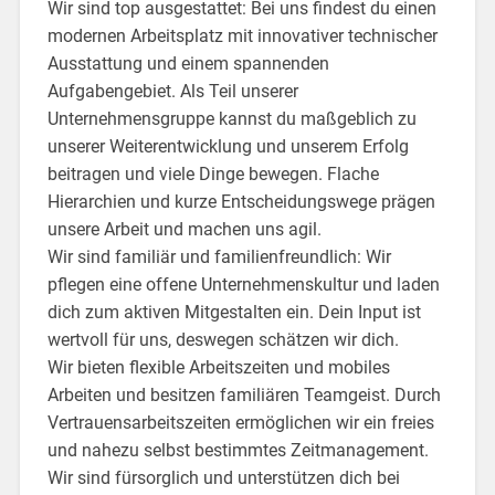
Wir sind top ausgestattet: Bei uns findest du einen
modernen Arbeitsplatz mit innovativer technischer
Ausstattung und einem spannenden
Aufgabengebiet. Als Teil unserer
Unternehmensgruppe kannst du maßgeblich zu
unserer Weiterentwicklung und unserem Erfolg
beitragen und viele Dinge bewegen. Flache
Hierarchien und kurze Entscheidungswege prägen
unsere Arbeit und machen uns agil.
Wir sind familiär und familienfreundlich: Wir
pflegen eine offene Unternehmenskultur und laden
dich zum aktiven Mitgestalten ein. Dein Input ist
wertvoll für uns, deswegen schätzen wir dich.
Wir bieten flexible Arbeitszeiten und mobiles
Arbeiten und besitzen familiären Teamgeist. Durch
Vertrauensarbeitszeiten ermöglichen wir ein freies
und nahezu selbst bestimmtes Zeitmanagement.
Wir sind fürsorglich und unterstützen dich bei