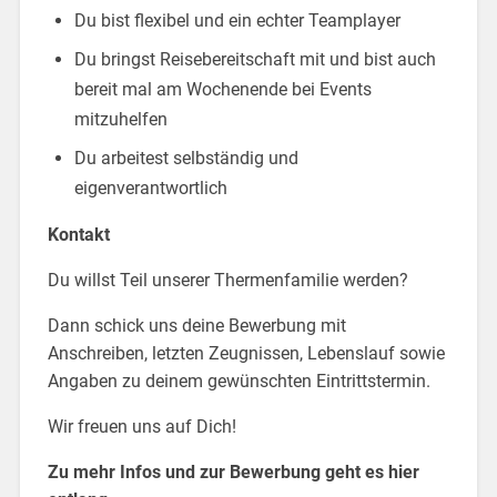
Du bist flexibel und ein echter Teamplayer
Du bringst Reisebereitschaft mit und bist auch
bereit mal am Wochenende bei Events
mitzuhelfen
Du arbeitest selbständig und
eigenverantwortlich
Kontakt
Du willst Teil unserer Thermenfamilie werden?
Dann schick uns deine Bewerbung mit
Anschreiben, letzten Zeugnissen, Lebenslauf sowie
Angaben zu deinem gewünschten Eintrittstermin.
Wir freuen uns auf Dich!
Zu mehr Infos und zur Bewerbung geht es hier