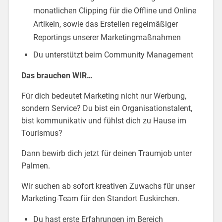
monatlichen Clipping für die Offline und Online
Artikeln, sowie das Erstellen regelmäßiger
Reportings unserer Marketingmaßnahmen
Du unterstützt beim Community Management
Das brauchen WIR…
Für dich bedeutet Marketing nicht nur Werbung,
sondern Service? Du bist ein Organisationstalent,
bist kommunikativ und fühlst dich zu Hause im
Tourismus?
Dann bewirb dich jetzt für deinen Traumjob unter
Palmen.
Wir suchen ab sofort kreativen Zuwachs für unser
Marketing-Team für den Standort Euskirchen.
Du hast erste Erfahrungen im Bereich