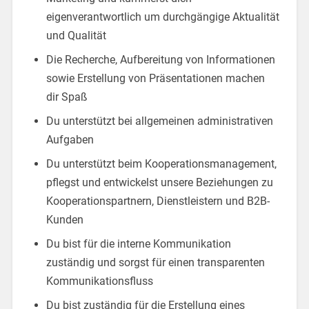
eigenverantwortlich um durchgängige Aktualität
und Qualität
Die Recherche, Aufbereitung von Informationen
sowie Erstellung von Präsentationen machen
dir Spaß
Du unterstützt bei allgemeinen administrativen
Aufgaben
Du unterstützt beim Kooperationsmanagement,
pflegst und entwickelst unsere Beziehungen zu
Kooperationspartnern, Dienstleistern und B2B-
Kunden
Du bist für die interne Kommunikation
zuständig und sorgst für einen transparenten
Kommunikationsfluss
Du bist zuständig für die Erstellung eines