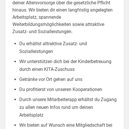
deiner Altersvorsorge über die gesetzliche Pflicht
hinaus. Wir bieten dir einen langfristig angelegten
Arbeitsplatz, spannende
Weiterbildungsmöglichkeiten sowie attraktive
Zusatz- und Sozialleistungen.
Du erhältst attraktive Zusatz- und
Sozialleistungen
Wir unterstützen dich bei der Kinderbetreuung
durch einen KITA-Zuschuss
Getränke vor Ort gehen auf uns
Du profitierst von unseren Kooperationen
Durch unsere Mitarbeiterapp erhältst du Zugang
zu allen neuen Infos rund um deinen
Arbeitsplatz
Wir bieten auf Wunsch eine Mitgliedschaft bei