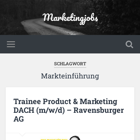
Marketingjobs
SCHLAGWORT
Markteinführung
Trainee Product & Marketing
DACH (m/w/d) – Ravensburger
AG