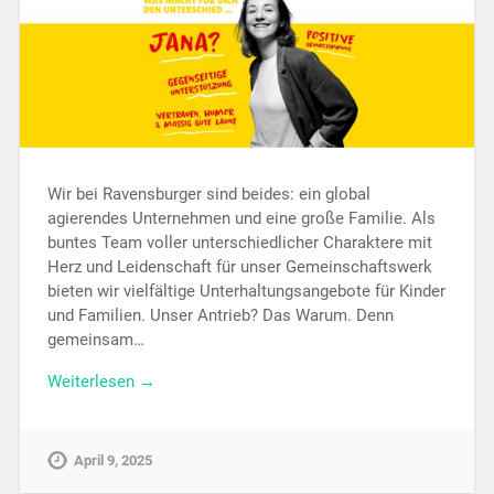
Wir bei Ravensburger sind beides: ein global
agierendes Unternehmen und eine große Familie. Als
buntes Team voller unterschiedlicher Charaktere mit
Herz und Leidenschaft für unser Gemeinschaftswerk
bieten wir vielfältige Unterhaltungsangebote für Kinder
und Familien. Unser Antrieb? Das Warum. Denn
gemeinsam…
Weiterlesen →
April 9, 2025