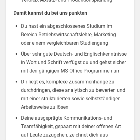
Damit kannst du bei uns punkten
Du hast ein abgeschlossenes Studium im
Bereich Betriebswirtschaftslehre, Marketing
oder einem vergleichbaren Studiengang
Über sehr gute Deutsch- und Englischkenntnisse
in Wort und Schrift verfügst du und gehst sicher
mit den gängigen MS Office Programmen um
Dir liegt es, komplexe Zusammenhänge zu
durchdringen, diese analytisch zu bewerten und
mit einer strukturierten sowie selbstständigen
Arbeitsweise zu lösen
Deine ausgeprägte Kommunikations- und
Teamfähigkeit, gepaart mit deiner offenen Art
auf Leute zuzugehen, zeichnet dich aus