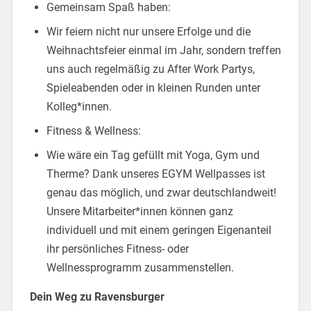
Gemeinsam Spaß haben:
Wir feiern nicht nur unsere Erfolge und die
Weihnachtsfeier einmal im Jahr, sondern treffen
uns auch regelmäßig zu After Work Partys,
Spieleabenden oder in kleinen Runden unter
Kolleg*innen.
Fitness & Wellness:
Wie wäre ein Tag gefüllt mit Yoga, Gym und
Therme? Dank unseres EGYM Wellpasses ist
genau das möglich, und zwar deutschlandweit!
Unsere Mitarbeiter*innen können ganz
individuell und mit einem geringen Eigenanteil
ihr persönliches Fitness- oder
Wellnessprogramm zusammenstellen.
Dein Weg zu Ravensburger