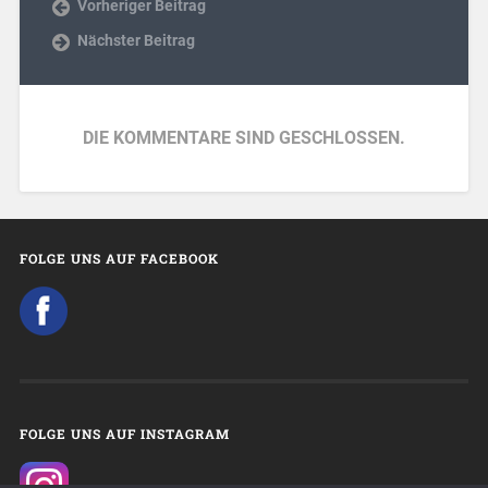
Vorheriger Beitrag
Nächster Beitrag
DIE KOMMENTARE SIND GESCHLOSSEN.
FOLGE UNS AUF FACEBOOK
FOLGE UNS AUF INSTAGRAM