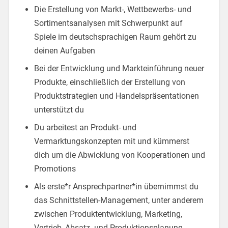
Die Erstellung von Markt-, Wettbewerbs- und
Sortimentsanalysen mit Schwerpunkt auf
Spiele im deutschsprachigen Raum gehört zu
deinen Aufgaben
Bei der Entwicklung und Markteinführung neuer
Produkte, einschließlich der Erstellung von
Produktstrategien und Handelspräsentationen
unterstützt du
Du arbeitest an Produkt- und
Vermarktungskonzepten mit und kümmerst
dich um die Abwicklung von Kooperationen und
Promotions
Als erste*r Ansprechpartner*in übernimmst du
das Schnittstellen-Management, unter anderem
zwischen Produktentwicklung, Marketing,
Vertrieb, Absatz- und Produktionsplanung