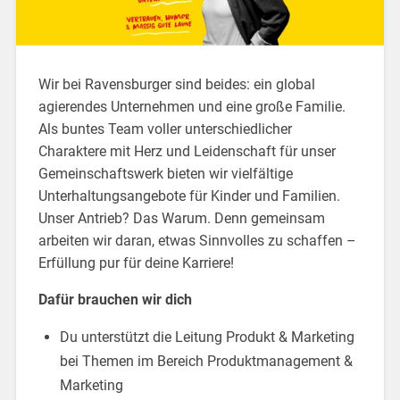
Wir bei Ravensburger sind beides: ein global
agierendes Unternehmen und eine große Familie.
Als buntes Team voller unterschiedlicher
Charaktere mit Herz und Leidenschaft für unser
Gemeinschaftswerk bieten wir vielfältige
Unterhaltungsangebote für Kinder und Familien.
Unser Antrieb? Das Warum. Denn gemeinsam
arbeiten wir daran, etwas Sinnvolles zu schaffen –
Erfüllung pur für deine Karriere!
Dafür brauchen wir dich
Du unterstützt die Leitung Produkt & Marketing
bei Themen im Bereich Produktmanagement &
Marketing