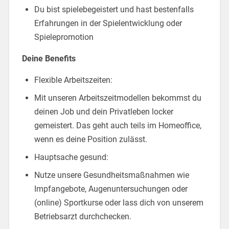
Du bist spielebegeistert und hast bestenfalls
Erfahrungen in der Spielentwicklung oder
Spielepromotion
Deine Benefits
Flexible Arbeitszeiten:
Mit unseren Arbeitszeitmodellen bekommst du
deinen Job und dein Privatleben locker
gemeistert. Das geht auch teils im Homeoffice,
wenn es deine Position zulässt.
Hauptsache gesund:
Nutze unsere Gesundheitsmaßnahmen wie
Impfangebote, Augenuntersuchungen oder
(online) Sportkurse oder lass dich von unserem
Betriebsarzt durchchecken.