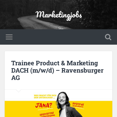
Marketingjobs
Trainee Product & Marketing
DACH (m/w/d) – Ravensburger
AG