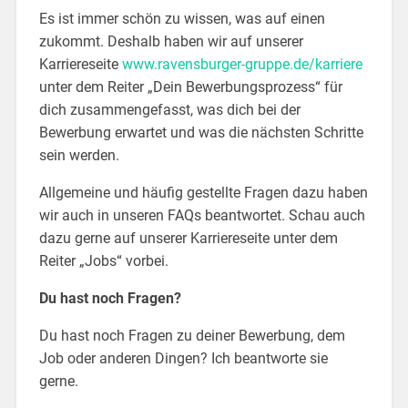
Es ist immer schön zu wissen, was auf einen
zukommt. Deshalb haben wir auf unserer
Karriereseite
www.ravensburger-gruppe.de/karriere
unter dem Reiter „Dein Bewerbungsprozess“ für
dich zusammengefasst, was dich bei der
Bewerbung erwartet und was die nächsten Schritte
sein werden.
Allgemeine und häufig gestellte Fragen dazu haben
wir auch in unseren FAQs beantwortet. Schau auch
dazu gerne auf unserer Karriereseite unter dem
Reiter „Jobs“ vorbei.
Du hast noch Fragen?
Du hast noch Fragen zu deiner Bewerbung, dem
Job oder anderen Dingen? Ich beantworte sie
gerne.